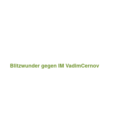
Blitzwunder gegen IM VadimCernov