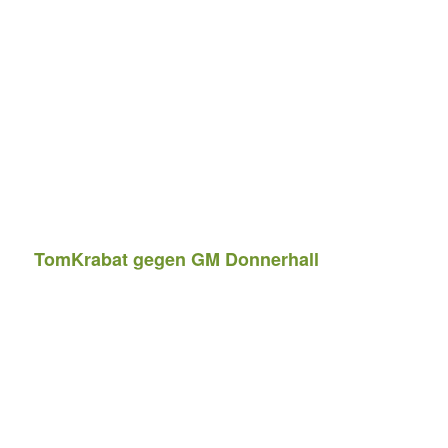
TomKrabat gegen GM Donnerhall