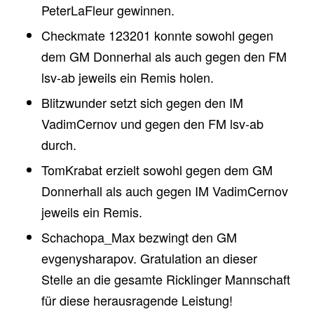
PeterLaFleur gewinnen.
Checkmate 123201 konnte sowohl gegen
dem GM Donnerhal als auch gegen den FM
lsv-ab jeweils ein Remis holen.
Blitzwunder setzt sich gegen den IM
VadimCernov und gegen den FM lsv-ab
durch.
TomKrabat erzielt sowohl gegen dem GM
Donnerhall als auch gegen IM VadimCernov
jeweils ein Remis.
Schachopa_Max bezwingt den GM
evgenysharapov. Gratulation an dieser
Stelle an die gesamte Ricklinger Mannschaft
für diese herausragende Leistung!