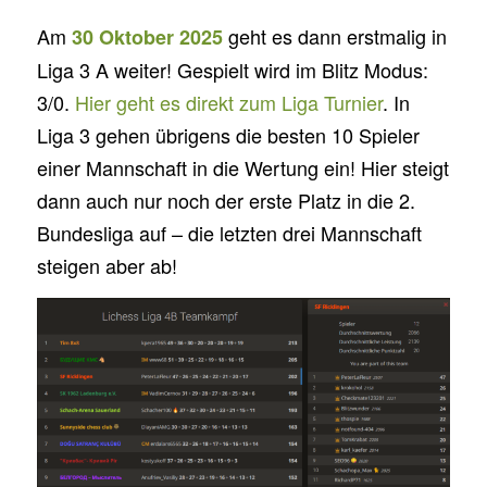
Am
geht es dann erstmalig in
30 Oktober 2025
Liga 3 A weiter! Gespielt wird im Blitz Modus:
3/0.
Hier geht es direkt zum Liga Turnier
. In
Liga 3 gehen übrigens die besten 10 Spieler
einer Mannschaft in die Wertung ein! Hier steigt
dann auch nur noch der erste Platz in die 2.
Bundesliga auf – die letzten drei Mannschaft
steigen aber ab!