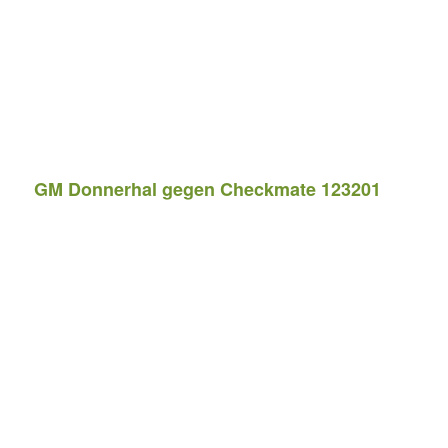
GM Donnerhal gegen Checkmate 123201