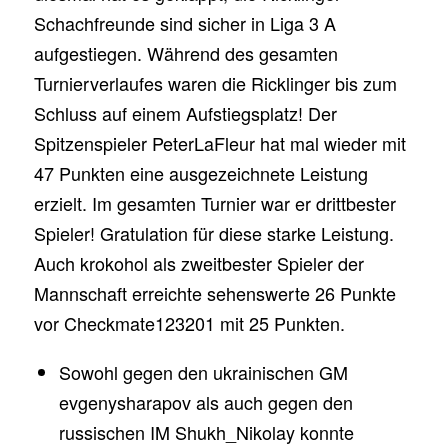
Schachfreunde sind sicher in Liga 3 A
aufgestiegen. Während des gesamten
Turnierverlaufes waren die Ricklinger bis zum
Schluss auf einem Aufstiegsplatz! Der
Spitzenspieler PeterLaFleur hat mal wieder mit
47 Punkten eine ausgezeichnete Leistung
erzielt. Im gesamten Turnier war er drittbester
Spieler! Gratulation für diese starke Leistung.
Auch krokohol als zweitbester Spieler der
Mannschaft erreichte sehenswerte 26 Punkte
vor Checkmate123201 mit 25 Punkten.
Sowohl gegen den ukrainischen GM
evgenysharapov als auch gegen den
russischen IM Shukh_Nikolay konnte