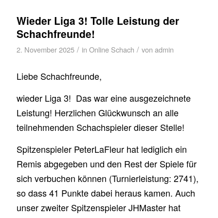
Wieder Liga 3! Tolle Leistung der
Schachfreunde!
/
/
2. November 2025
in
Online Schach
von
admin
Liebe Schachfreunde,
wieder Liga 3! Das war eine ausgezeichnete
Leistung! Herzlichen Glückwunsch an alle
teilnehmenden Schachspieler dieser Stelle!
Spitzenspieler PeterLaFleur hat lediglich ein
Remis abgegeben und den Rest der Spiele für
sich verbuchen können (Turnierleistung: 2741),
so dass 41 Punkte dabei heraus kamen. Auch
unser zweiter Spitzenspieler JHMaster hat