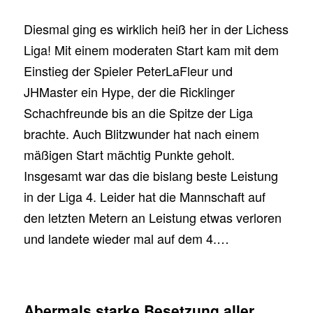
Diesmal ging es wirklich heiß her in der Lichess
Liga! Mit einem moderaten Start kam mit dem
Einstieg der Spieler PeterLaFleur und
JHMaster ein Hype, der die Ricklinger
Schachfreunde bis an die Spitze der Liga
brachte. Auch Blitzwunder hat nach einem
mäßigen Start mächtig Punkte geholt.
Insgesamt war das die bislang beste Leistung
in der Liga 4. Leider hat die Mannschaft auf
den letzten Metern an Leistung etwas verloren
und landete wieder mal auf dem 4.…
Abermals starke Besetzung aller