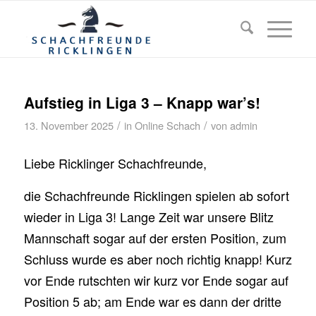
Aufstieg in Liga 3 – Knapp war’s!
/
/
13. November 2025
in
Online Schach
von
admin
Liebe Ricklinger Schachfreunde,
die Schachfreunde Ricklingen spielen ab sofort
wieder in Liga 3! Lange Zeit war unsere Blitz
Mannschaft sogar auf der ersten Position, zum
Schluss wurde es aber noch richtig knapp! Kurz
vor Ende rutschten wir kurz vor Ende sogar auf
Position 5 ab; am Ende war es dann der dritte