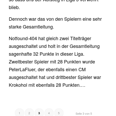
blieb.
Dennoch war das von den Spielern eine sehr
starke Gesamtleitung.
Notfound-404 hat gleich zwei Titelträger
ausgeschaltet und holt in der Gesamtleitung
sagenhafte 32 Punkte in dieser Liga.
Zweitbester Spieler mit 28 Punkten wurde
PeterLaFluer, der ebenfalls einen CM
ausgeschaltet hat und drittbester Spieler war
Krokohol mit ebenfalls 28 Punkten.…
1
2
4
5
3
Seite 3 von 5